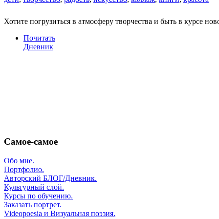
Хотите погрузиться в атмосферу творчества и быть в курсе но
Почитать
Дневник
Самое-самое
Обо мне.
Портфолио.
Авторский БЛОГ/Дневник.
Культурный слой.
Курсы по обучению.
Заказать портрет.
Videopoesia и Визуальная поэзия.