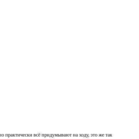
о практически всё придумывают на ходу, это же так