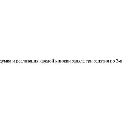
думка и реализация каждой книжки заняла три занятия по 3-и