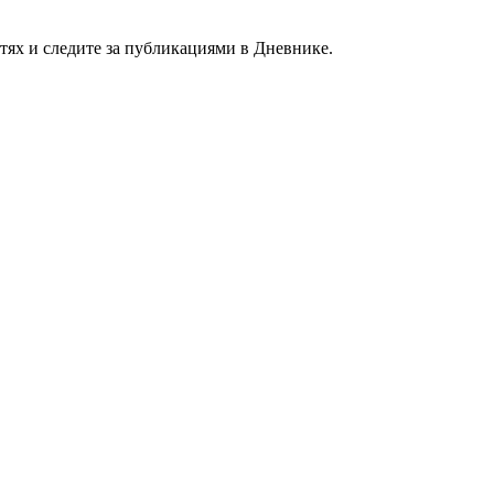
етях и следите за публикациями в Дневнике.